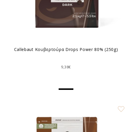
Callebaut Κουβερτούρα Drops Power 80% (250g)
9,38€