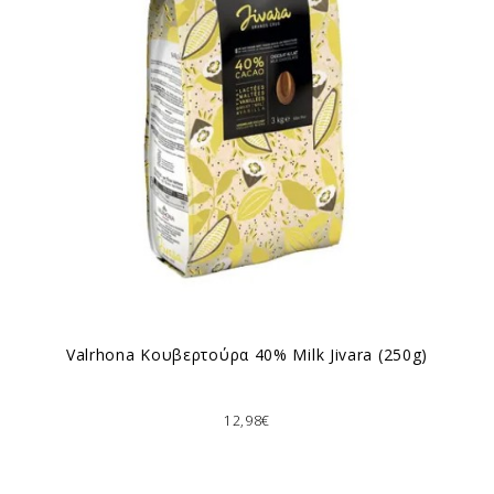
Valrhona Κουβερτούρα 40% Milk Jivara (250g)
12,98€