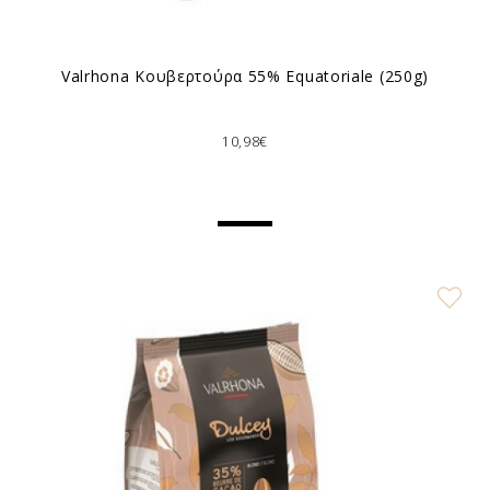
Valrhona Κουβερτούρα 55% Equatoriale (250g)
10,98€