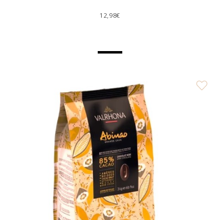
12,98€