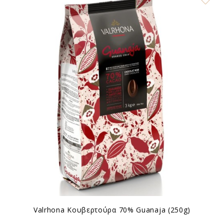
Valrhona Κουβερτούρα 70% Guanaja (250g)