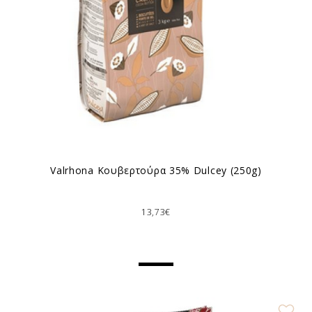
Valrhona Κουβερτούρα 35% Dulcey (250g)
13,73€