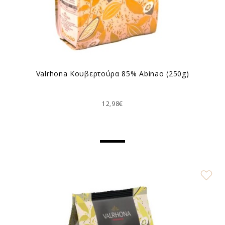
Valrhona Κουβερτούρα 85% Abinao (250g)
12,98€