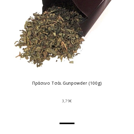
Πράσινο Τσάι Gunpowder (100g)
3,79€