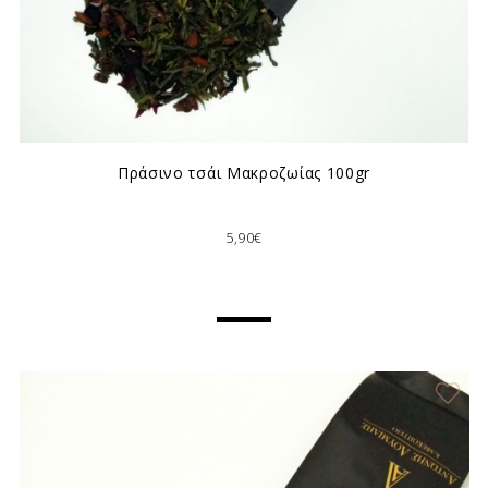
Πράσινο τσάι Μακροζωίας 100gr
5,90€