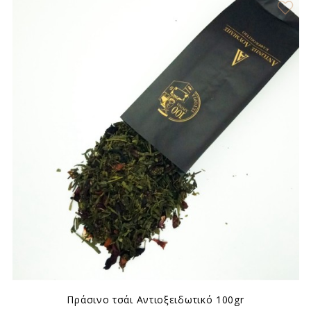
Πράσινο τσάι Αντιοξειδωτικό 100gr