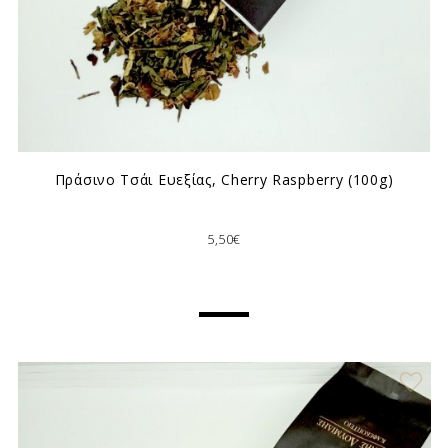
Πράσινο Τσάι Ευεξίας, Cherry Raspberry (100g)
5,50€