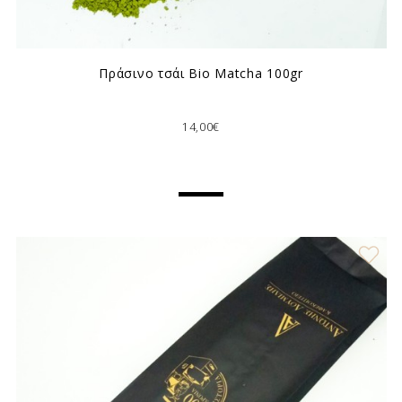
Πράσινο τσάι Bio Matcha 100gr
14,00€