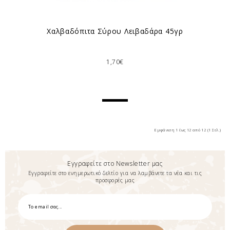
Χαλβαδόπιτα Σύρου Λειβαδάρα 45γρ
1,70€
Εμφάνιση 1 έως 12 από 12 (1 Σελ.)
Εγγραφείτε στο Newsletter μας
Εγγραφείτε στο ενημερωτικό δελτίο για να λαμβάνετε τα νέα και τις
προσφορές μας