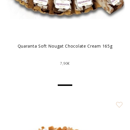
Quaranta Soft Nougat Chocolate Cream 165g
7,90€