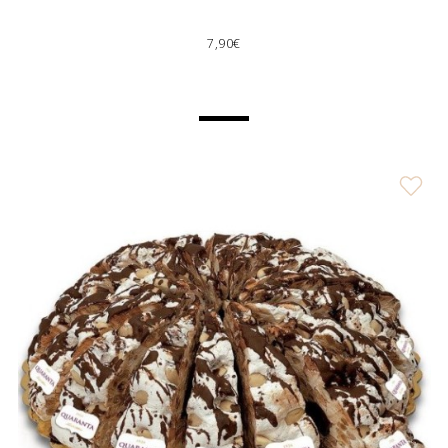
7,90€