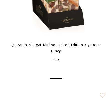
Quaranta Nougat Μπάρα Limited Edition 3 γεύσεις
100γρ
3,90€