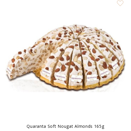
Quaranta Soft Nougat Almonds 165g