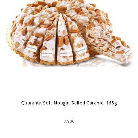
Quaranta Soft Nougat Salted Caramel 165g
7,90€