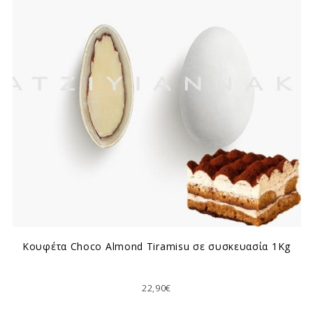
Κουφέτα Choco Almond Tiramisu σε συσκευασία 1Kg
22,90€