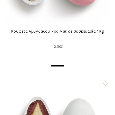
Κουφέτα Αμυγδάλου Ροζ Ματ σε συσκευασία 1Kg
12,50€