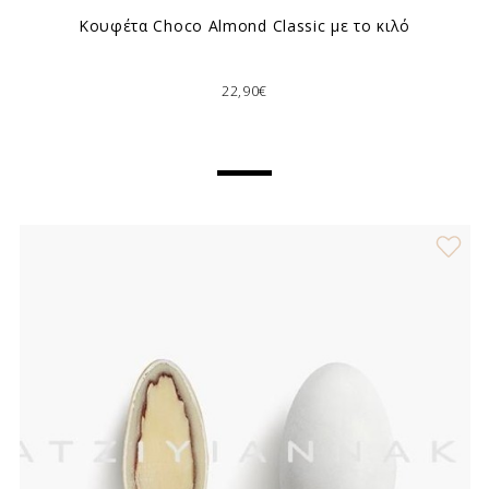
Κουφέτα Choco Almond Classic με το κιλό
22,90€