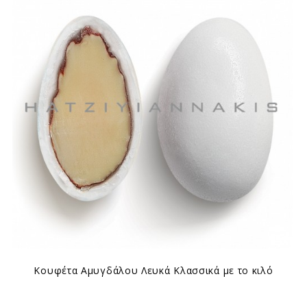
Κουφέτα Αμυγδάλου Λευκά Κλασσικά με το κιλό