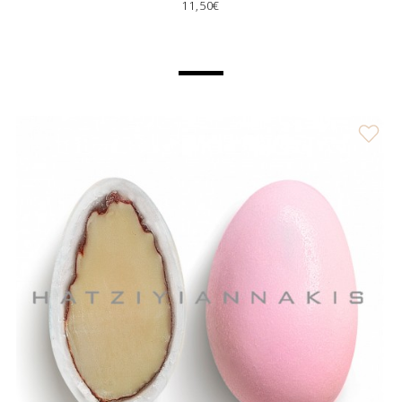
11,50€