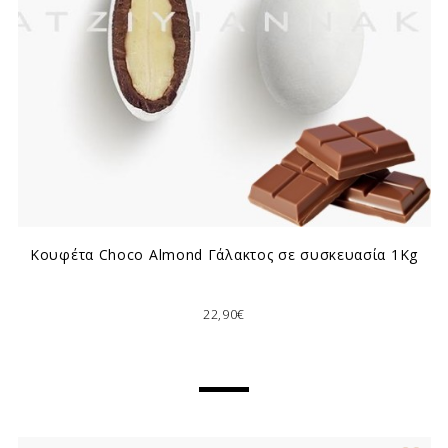
Κουφέτα Choco Almond Γάλακτος σε συσκευασία 1Kg
22,90€