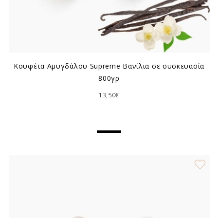
Κουφέτα Αμυγδάλου Supreme Βανίλια σε συσκευασία
800γρ
13,50€