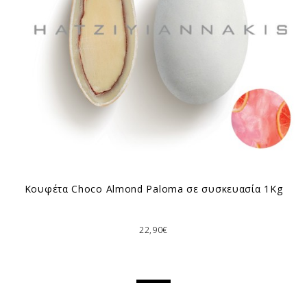
Κουφέτα Choco Almond Paloma σε συσκευασία 1Kg
22,90€