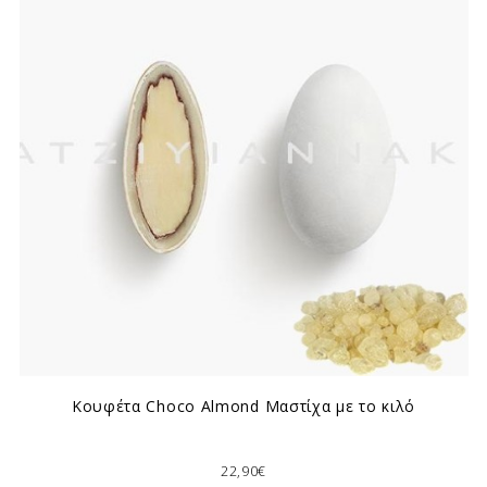
Κουφέτα Choco Almond Μαστίχα με το κιλό
22,90€