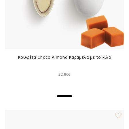
Κουφέτα Choco Almond Καραμέλα με το κιλό
22,90€