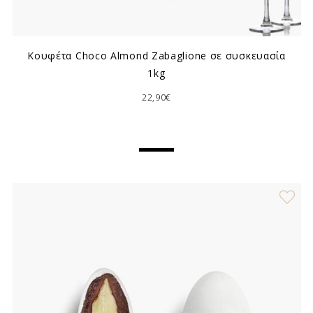
Κουφέτα Choco Almond Zabaglione σε συσκευασία
1kg
22,90€