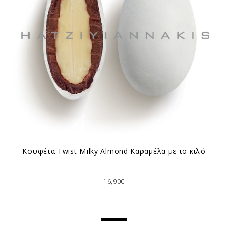
Κουφέτα Twist Milky Almond Καραμέλα με το κιλό
16,90€