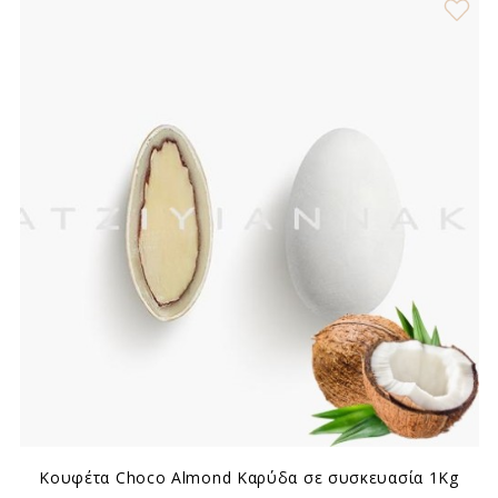
Κουφέτα Choco Almond Καρύδα σε συσκευασία 1Kg