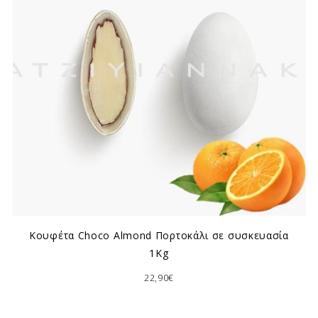
Κουφέτα Choco Almond Πορτοκάλι σε συσκευασία
1Kg
22,90€