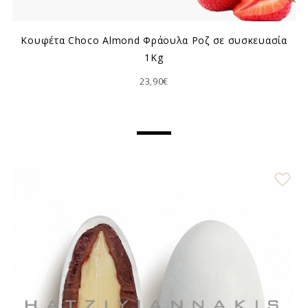
Κουφέτα Choco Almond Φράουλα Ροζ σε συσκευασία
1Kg
23,90€