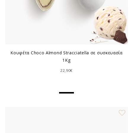
Κουφέτα Choco Almond Stracciatella σε συσκευασία
1Kg
22,90€