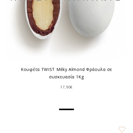
Κουφέτα TWIST Milky Almond Φράουλα σε
συσκευασία 1Kg
17,90€