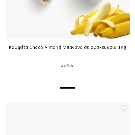
Κουφέτα Choco Almond Μπανάνα σε συσκευασία 1Kg
22,90€