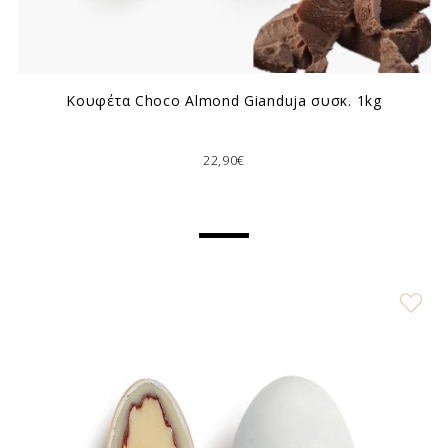
Κουφέτα Choco Almond Gianduja συσκ. 1kg
22,90€