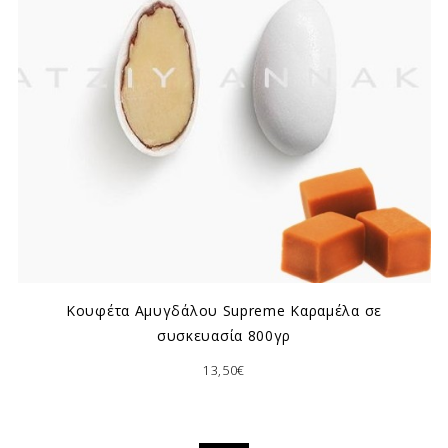
Κουφέτα Αμυγδάλου Supreme Καραμέλα σε
συσκευασία 800γρ
13,50€