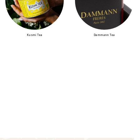
Kusmi Tea
Dammann Tea