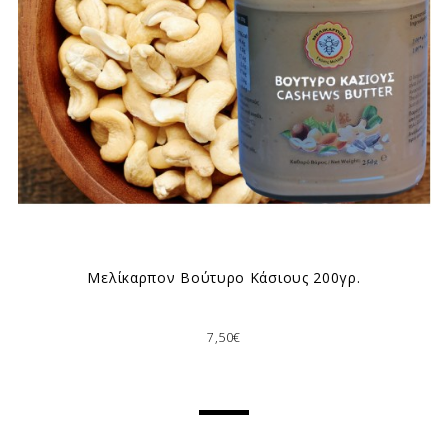
Μελίκαρπον Βούτυρο Κάσιους 200γρ.
7,50€