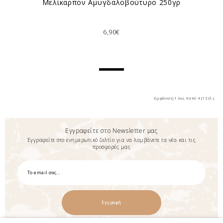
Μελίκαρπον Αμυγδαλοβούτυρο 250γρ
6,90€
Εμφάνιση 1 έως 4 από 4 (1 Σελ.)
Εγγραφείτε στο Newsletter μας
Εγγραφείτε στο ενημερωτικό δελτίο για να λαμβάνετε τα νέα και τις
προσφορές μας
Εγγραφή