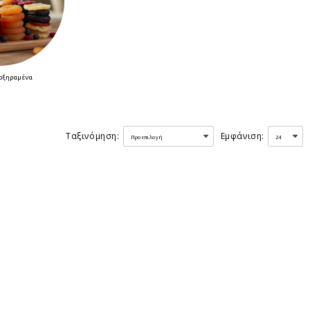
οξηραμένα
Ταξινόμηση:
Εμφάνιση: