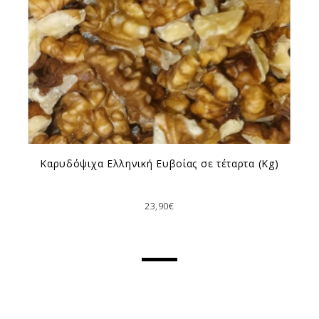
Καρυδόψιχα Ελληνική Ευβοίας σε τέταρτα (Kg)
23,90€