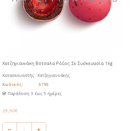
Χατζηγιαννάκη Βότσαλα Ρόδος Σε Συσκευασία 1kg
Κατασκευαστής:
Χατζηγιαννάκης
Κωδικός:
5795
Παράδοση 3 έως 5 ημέρες
29,90€