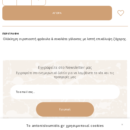
ΠΕΡΙΓΡΑΦΉ
Ολόκληρη σιροπιαστή φράουλα & σοκολάτα γάλακτος με λεπτή επικάλυψη ζάχαρης.
Εγγραφείτε στο Newsletter μας
Εγγραφείτε στο ενημερωτικό δελτίο για να λαμβάνετε τα νέα και τις
προσφορές μας
Εγγραφή
×
To antonisloumidis.gr χρησιμοποιεί cookies