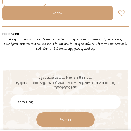
ΠΕΡΙΓΡΑΦΉ
Αυτή η πραλίνα αποκαλύπτει τη γεύση του φρέσκου φουντουκιού, που μόλις
συλλέγεται από το δέντρο. Αυθεντικές και αγνές, οι φρουτώδης νότες του θα ενταθούν
καθ' όλη τη διάρκεια της γευσιγνωσίας.‎
Εγγραφείτε στο Newsletter μας
Εγγραφείτε στο ενημερωτικό δελτίο για να λαμβάνετε τα νέα και τις
προσφορές μας
Εγγραφή