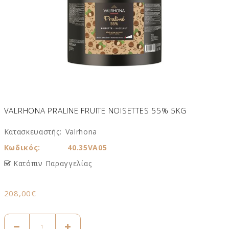
VALRHONA PRALINE FRUITE NOISETTES 55% 5KG
Κατασκευαστής:
Valrhona
Κωδικός:
40.35VA05
Κατόπιν Παραγγελίας
208,00€