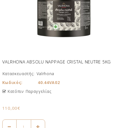
VALRHONA ABSOLU NAPPAGE CRISTAL NEUTRE 5KG
Κατασκευαστής:
Valrhona
Κωδικός:
40.44VA02
Κατόπιν Παραγγελίας
110,00€