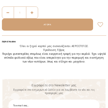
ΠΕΡΙΓΡΑΦΉ
Όλοι οι
ξηροί
καρποί
μας συσκευάζονται ΑΕΡΟΣΤΕΓΩΣ.
Προέλευση Έβρος
Περιέχει φυτοστερόλες επομένως είναι ευεργετική τροφή για την καρδιά. Έχει υψηλά
επίπεδα φυλλικού οξέως που είναι απαραίτητο για την παραγωγή και συντήρηση
των νέων κυττάρων, όπως και σίδηρο και μαγγάνιο.
Εγγραφείτε στο Newsletter μας
Εγγραφείτε στο ενημερωτικό δελτίο για να λαμβάνετε τα νέα και τις
προσφορές μας