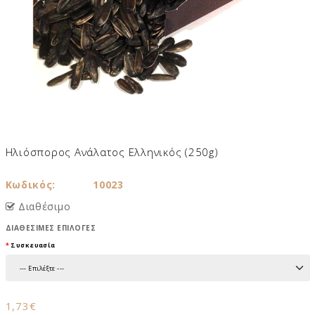
Ηλιόσπορος Ανάλατος Ελληνικός (250g)
Κωδικός:
10023
Διαθέσιμο
ΔΙΑΘΈΣΙΜΕΣ ΕΠΙΛΟΓΈΣ
Συσκευασία
1,73€