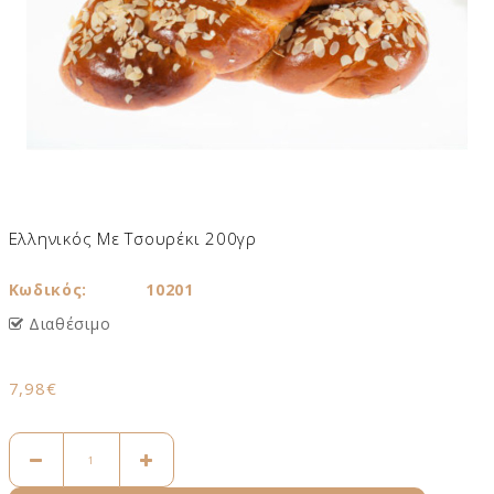
Ελληνικός Με Τσουρέκι 200γρ
Κωδικός:
10201
Διαθέσιμο
7,98€