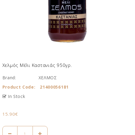
Χελμός Μέλι Καστανιάς 950γρ.
Brand:
ΧΕΛΜΟΣ
Product Code:
21400056181
In Stock
15.90€