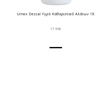
Urnex Dezcal Υγρό Καθαριστικό Αλάτων 1lt
17.95€