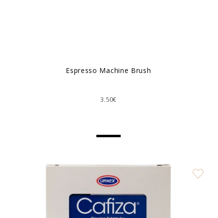
Espresso Machine Brush
3.50€