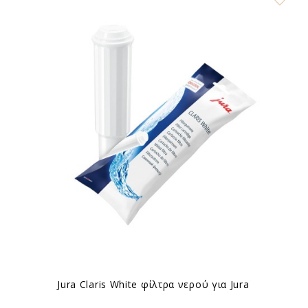
Jura Claris White φίλτρα νερού για Jura