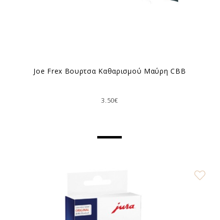
Joe Frex Βουρτσα Καθαρισμού Μαύρη CBB
3.50€