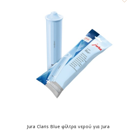
Jura Claris Blue φίλτρα νερού για Jura