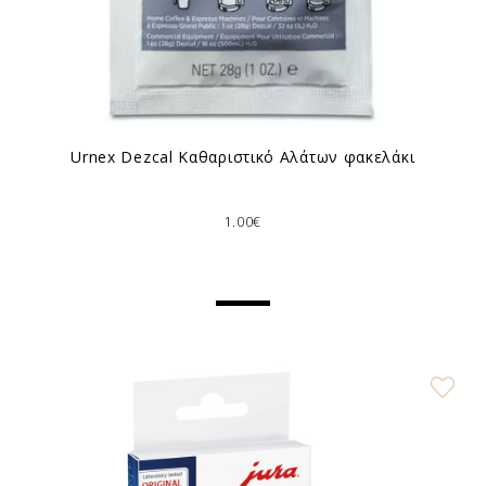
Urnex Dezcal Καθαριστικό Αλάτων φακελάκι
1.00€