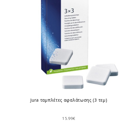
Jura ταμπλέτες αφαλάτωσης (3 τεμ)
15.99€