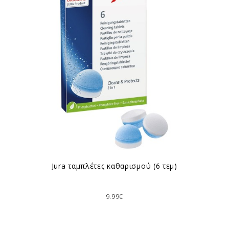
Jura ταμπλέτες καθαρισμού (6 τεμ)
9.99€