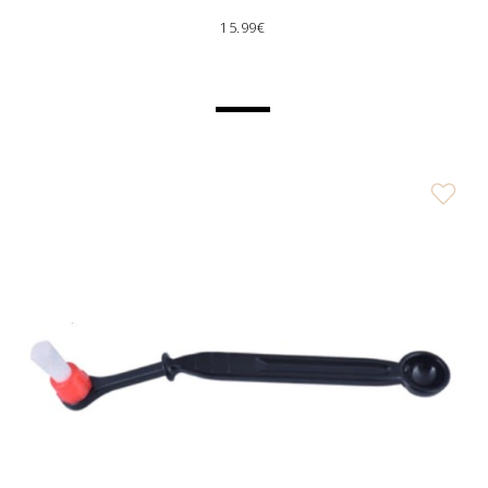
15.99€