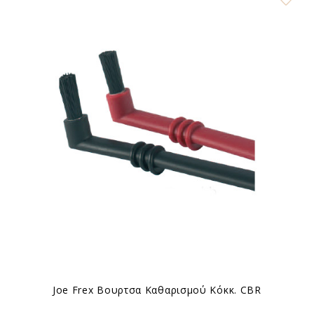
Joe Frex Βουρτσα Καθαρισμού Κόκκ. CBR