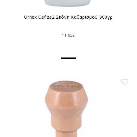
Urnex Cafiza2 Σκόνη Καθαρισμού 900γρ
11.95€