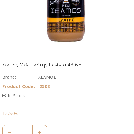
Χελμός Μέλι Ελάτης Βανίλια 480γρ.
Brand:
ΧΕΛΜΟΣ
Product Code:
2508
In Stock
12.80€