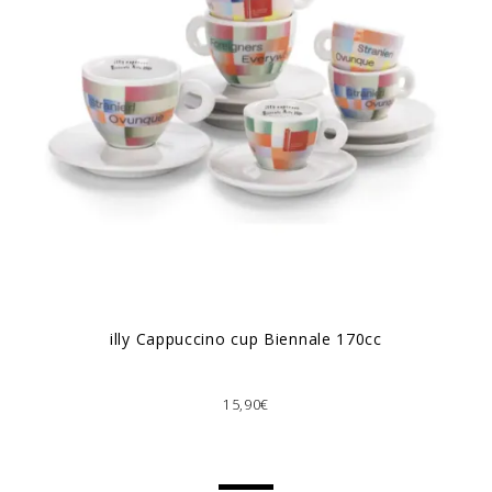
illy Cappuccino cup Biennale 170cc
15,90€