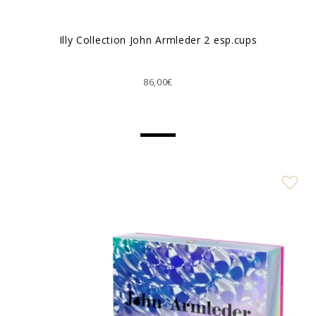
Illy Collection John Armleder 2 esp.cups
86,00€