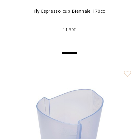
illy Espresso cup Biennale 170cc
11,50€