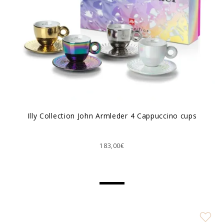
Illy Collection John Armleder 4 Cappuccino cups
183,00€