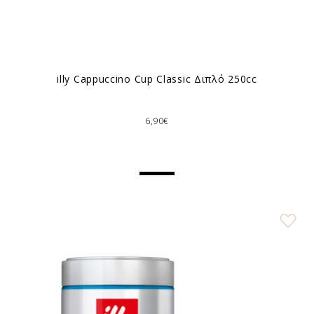
illy Cappuccino Cup Classic Διπλό 250cc
6,90€