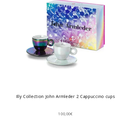
Illy Collection John Armleder 2 Cappuccino cups
100,00€