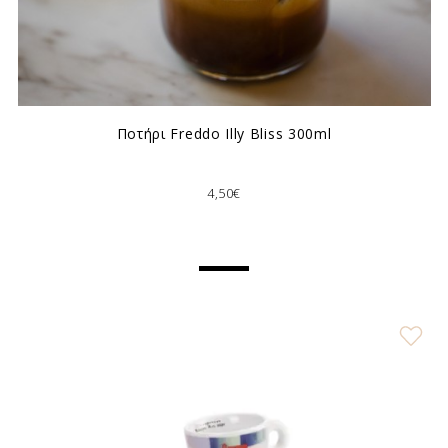
Ποτήρι Freddo Illy Bliss 300ml
4,50€