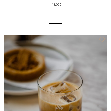
148,00€