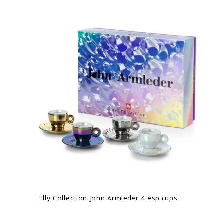
Illy Collection John Armleder 4 esp.cups