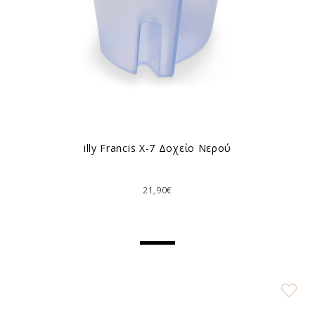
illy Francis X-7 Δοχείο Νερού
21,90€