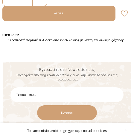
ΠΕΡΙΓΡΑΦΉ
Σιροπιαστό πορτοκάλι & σοκολάτα (55% κακάο) με λεπτή επικάλυψη ζάχαρης.
Εγγραφείτε στο Newsletter μας
Εγγραφείτε στο ενημερωτικό δελτίο για να λαμβάνετε τα νέα και τις
προσφορές μας
Εγγραφή
×
To antonisloumidis.gr χρησιμοποιεί cookies